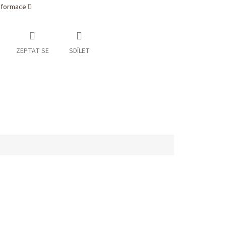
informace
ZEPTAT SE
SDÍLET